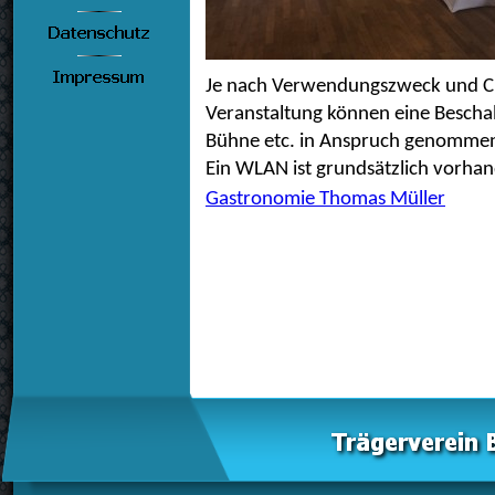
Je nach Verwendungszweck und C
Veranstaltung können eine Bescha
Bühne etc. in Anspruch genomme
Ein WLAN ist grundsätzlich vorhan
Gastronomie Thomas Müller