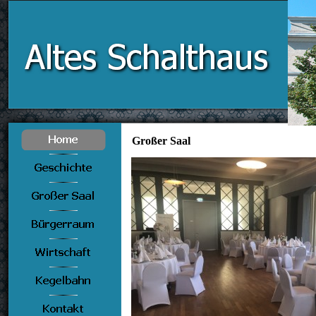
Großer Saal